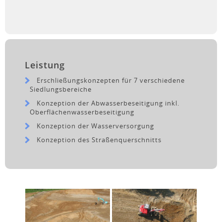
Leistung
Erschließungskonzepten für 7 verschiedene
Siedlungsbereiche
Konzeption der Abwasserbeseitigung inkl.
Oberflächenwasserbeseitigung
Konzeption der Wasserversorgung
Konzeption des Straßenquerschnitts