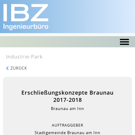
Industrie-Park
ZURÜCK
Erschließungskonzepte Braunau
2017-2018
Braunau am Inn
AUFTRAGGEBER
Stadtgemeinde Braunau am Inn