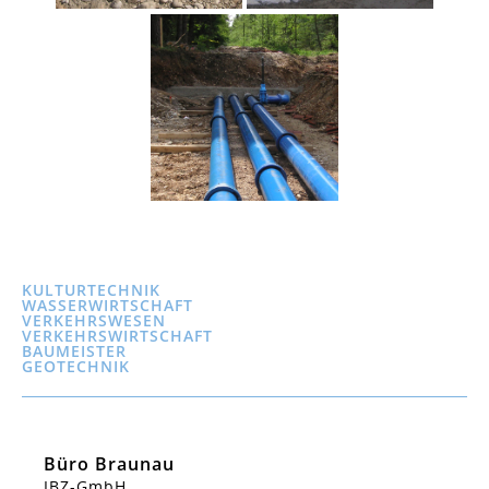
KULTURTECHNIK
WASSERWIRTSCHAFT
VERKEHRSWESEN
VERKEHRSWIRTSCHAFT
BAUMEISTER
GEOTECHNIK
Büro Braunau
IBZ-GmbH