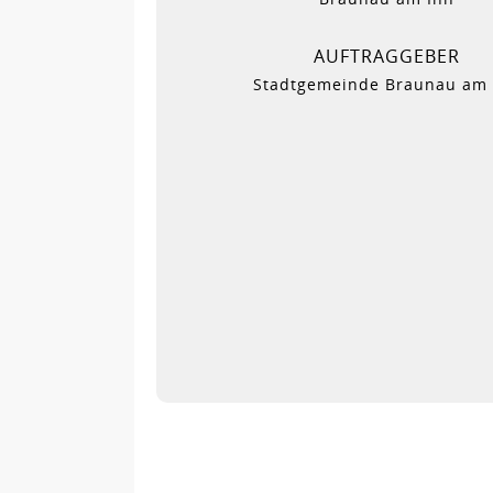
AUFTRAGGEBER
Stadtgemeinde Braunau am 