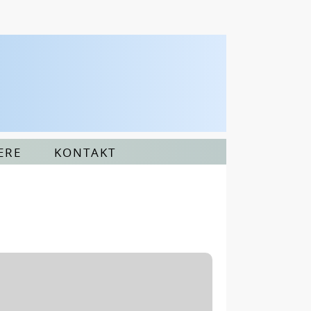
ERE
KONTAKT