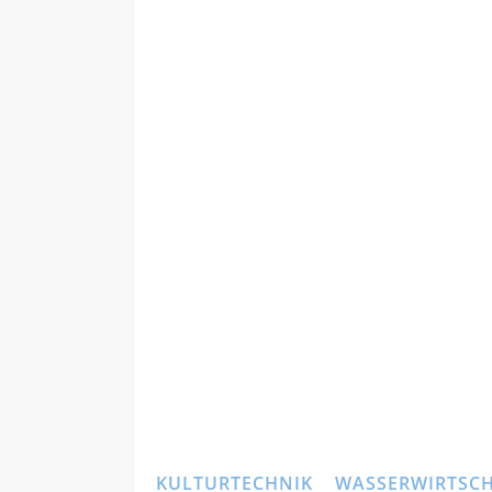
KULTURTECHNIK
WASSERWIRTSC