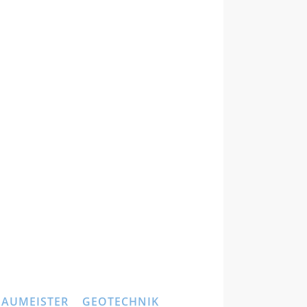
BAUMEISTER
GEOTECHNIK