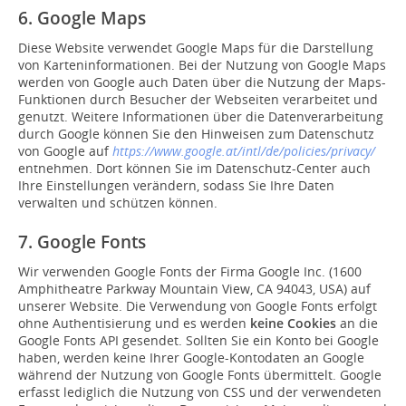
6. Google Maps
Diese Website verwendet Google Maps für die Darstellung
von Karteninformationen. Bei der Nutzung von Google Maps
werden von Google auch Daten über die Nutzung der Maps-
Funktionen durch Besucher der Webseiten verarbeitet und
genutzt. Weitere Informationen über die Datenverarbeitung
durch Google können Sie den Hinweisen zum Datenschutz
von Google auf
https://www.google.at/intl/de/policies/privacy/
entnehmen. Dort können Sie im Datenschutz-Center auch
Ihre Einstellungen verändern, sodass Sie Ihre Daten
verwalten und schützen können.
7. Google Fonts
Wir verwenden Google Fonts der Firma Google Inc. (1600
Amphitheatre Parkway Mountain View, CA 94043, USA) auf
unserer Website. Die Verwendung von Google Fonts erfolgt
ohne Authentisierung und es werden
keine Cookies
an die
Google Fonts API gesendet. Sollten Sie ein Konto bei Google
haben, werden keine Ihrer Google-Kontodaten an Google
während der Nutzung von Google Fonts übermittelt. Google
erfasst lediglich die Nutzung von CSS und der verwendeten