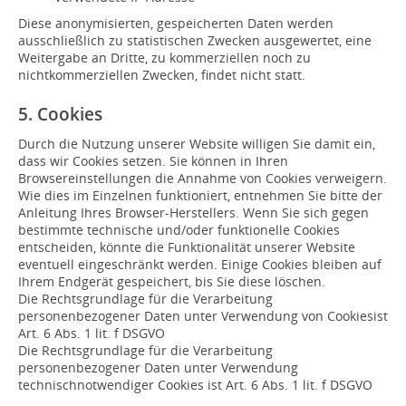
Diese anonymisierten, gespeicherten Daten werden
ausschließlich zu statistischen Zwecken ausgewertet, eine
Weitergabe an Dritte, zu kommerziellen noch zu
nichtkommerziellen Zwecken, findet nicht statt.
5. Cookies
Durch die Nutzung unserer Website willigen Sie damit ein,
dass wir Cookies setzen. Sie können in Ihren
Browsereinstellungen die Annahme von Cookies verweigern.
Wie dies im Einzelnen funktioniert, entnehmen Sie bitte der
Anleitung Ihres Browser-Herstellers. Wenn Sie sich gegen
bestimmte technische und/oder funktionelle Cookies
entscheiden, könnte die Funktionalität unserer Website
eventuell eingeschränkt werden. Einige Cookies bleiben auf
Ihrem Endgerät gespeichert, bis Sie diese löschen.
Die Rechtsgrundlage für die Verarbeitung
personenbezogener Daten unter Verwendung von Cookiesist
Art. 6 Abs. 1 lit. f DSGVO
Die Rechtsgrundlage für die Verarbeitung
personenbezogener Daten unter Verwendung
technischnotwendiger Cookies ist Art. 6 Abs. 1 lit. f DSGVO