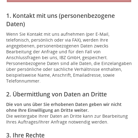
1. Kontakt mit uns (personenbezogene
Daten)
Wenn Sie Kontakt mit uns aufnehmen (per E-Mail,
telefonisch, persönlich oder via FAX), werden Ihre
angegebenen, personenbezogenen Daten zwecks
Bearbeitung der Anfrage und für den Fall von
Anschlussfragen bei uns, IBZ GmbH, gespeichert.
Personenbezogene Daten sind alle Daten, die Einzelangaben
über persönliche oder sachliche Verhältnisse enthalten,
beispielsweise Name, Anschrift, Emailadresse, sowie
Telefonnummer.
2. Übermittlung von Daten an Dritte
Die von uns über Sie erhobenen Daten geben wir nicht
ohne Ihre Einwilligung an Dritte weiter.
Die weitergabe Ihrer Daten an Dritte kann zur Bearbeitung
Ihres Auftrages/Ihrer Anfrage notwendig werden.
3. Ihre Rechte