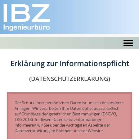
Erklärung zur Informationspflicht
(DATENSCHUTZERKLÄRUNG)
Der Schutz Ihrer persönlichen Daten ist uns ein besonderes
Anliegen. Wir verarbeiten Ihre Daten daher ausschließlich
auf Grundlage der gesetzlichen Bestimmungen (DSGVO,
TKG 2018). In diesen Datenschutzinformationen
informieren wir Sie über die wichtigsten Aspekte der
Datenverarbeitung im Rahmen unserer Website.