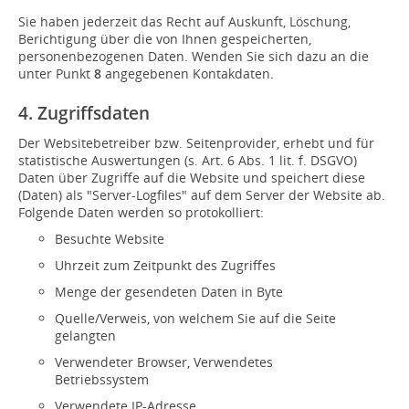
Sie haben jederzeit das Recht auf Auskunft, Löschung,
Berichtigung über die von Ihnen gespeicherten,
personenbezogenen Daten. Wenden Sie sich dazu an die
unter Punkt
8
angegebenen Kontakdaten.
4. Zugriffsdaten
Der Websitebetreiber bzw. Seitenprovider, erhebt und für
statistische Auswertungen (s. Art. 6 Abs. 1 lit. f. DSGVO)
Daten über Zugriffe auf die Website und speichert diese
(Daten) als "Server-Logfiles" auf dem Server der Website ab.
Folgende Daten werden so protokolliert:
Besuchte Website
Uhrzeit zum Zeitpunkt des Zugriffes
Menge der gesendeten Daten in Byte
Quelle/Verweis, von welchem Sie auf die Seite
gelangten
Verwendeter Browser, Verwendetes
Betriebssystem
Verwendete IP-Adresse