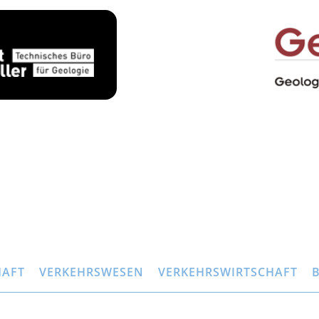
HAFT
VERKEHRSWESEN
VERKEHRSWIRTSCHAFT