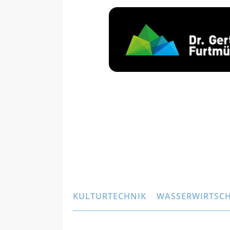
KULTURTECHNIK
WASSERWIRTSC