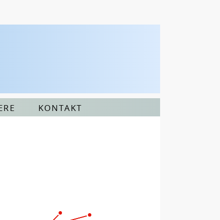
ERE
KONTAKT