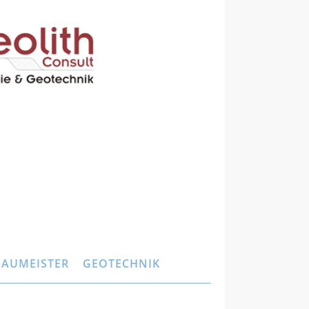
BAUMEISTER
GEOTECHNIK