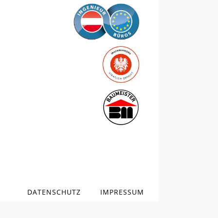
DATENSCHUTZ
IMPRESSUM